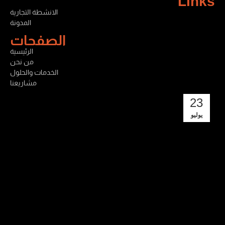
Links
الانشطة التجارية
المدونة
الصفحات
الرئيسية
من نحن
الخدمات والحلول
مشاريعنا
23
يوليو