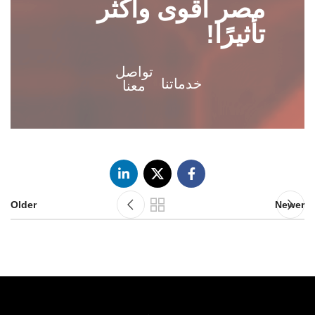
مصر أقوى وأكثر
تأثيرًا!
تواصل
خدماتنا
معنا
Older
Newer