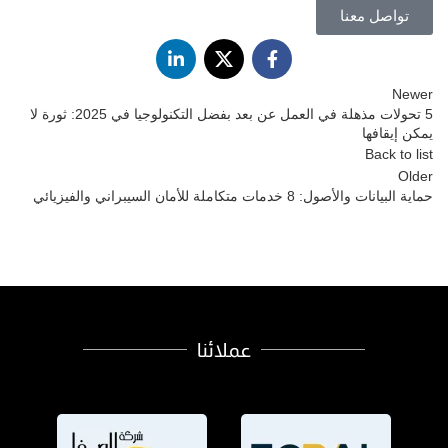
تواصل معنا
Newer
5 تحولات مذهلة في العمل عن بعد بفضل التكنولوجيا في 2025: ثورة لا
يمكن إيقافها
Back to list
Older
حماية البيانات والأصول: 8 خدمات متكاملة للأمان السيبراني والفيزيائي
عملائنا