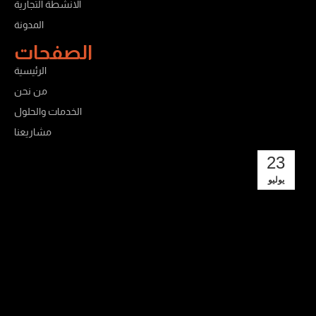
الانشطة التجارية
المدونة
الصفحات
الرئيسية
من نحن
الخدمات والحلول
مشاريعنا
23
يوليو