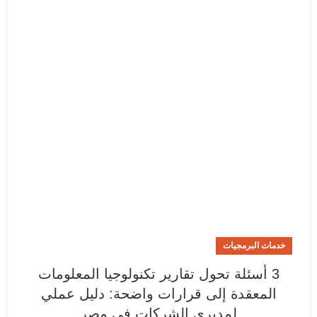
خدمات البرمجيات
3 أسئلة تحول تقارير تكنولوجيا المعلومات
المعقدة إلى قرارات واضحة: دليل عملي
لمديري الشركات في مصر