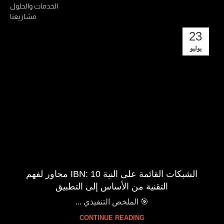
الخدمات والحلول
مشاريعنا
23
يوليو
الشبكات القائمة على النية IBN: 10 محاور لفهم
التقنية من الأساس إلى التطبيق
🎯 الملخص التنفيذي ...
CONTINUE READING