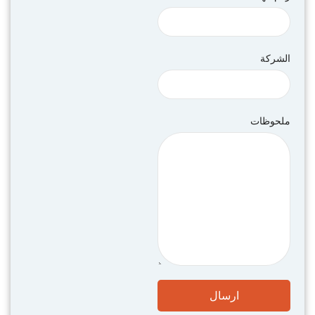
الشركة
ملحوظات