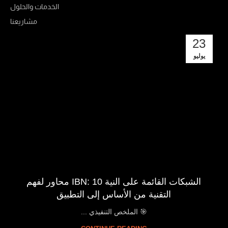
الخدمات والحلول
مشاريعنا
23
يوليو
الشبكات القائمة على النية IBN: 10 محاور لفهم
التقنية من الأساس إلى التطبيق
🎯 الملخص التنفيذي ...