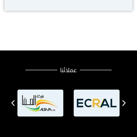
عملائنا