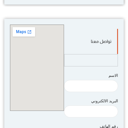
تواصل معنا
الاسم
البريد الالكتروني
رقم الهاتف