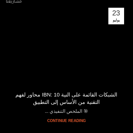
مشاريعنا
23
يوليو
الشبكات القائمة على النية IBN: 10 محاور لفهم
التقنية من الأساس إلى التطبيق
🎯 الملخص التنفيذي ...
CONTINUE READING