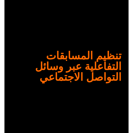
تنظيم المسابقات
التفاعلية عبر وسائل
التواصل الاجتماعي