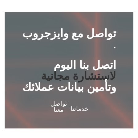
تواصل مع وايزجروب
.
اتصل بنا اليوم
لاستشارة مجانية
وتأمين بيانات عملائك
تواصل
خدماتنا
معنا