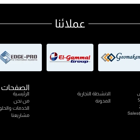
عملائنا
Links
الصفحات
الانشطة التجارية
الرئيسية
المدونة
من نحن
الخدمات والحل
مشاريعنا