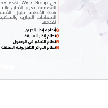
في ise Group
المصممة لتعزيز الأمان والس
هذه الأنظمة حلول الأتمتة
المساحات التجارية والسكنية
نقدمها:
أنظمة إنذار الحريق
نظام إنذار السرقة
نظام التحكم في الوصول
نظام الدوائر التلفزيونية المغلقة (CCTV)