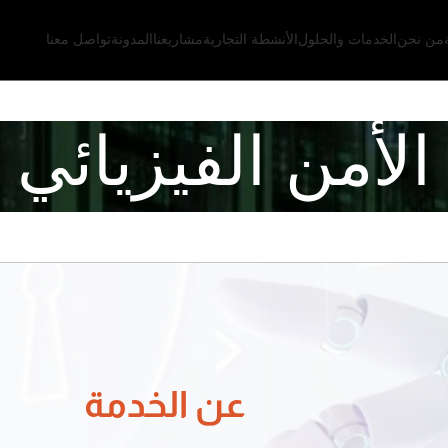
من نحن
الخدمات والحلول
الأنشطة التجارية
مشاريعنا
المدونة
تواصل معنا
الأمن الفيزيائي
عن الخدمة