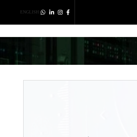
ENGLISH