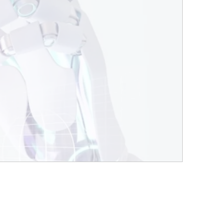
Facebook
Instagram
linkedin
WhatsApp