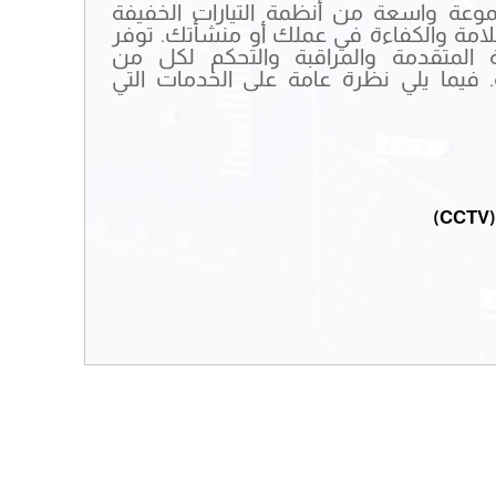
W، نقدم مجموعة واسعة من أنظمة التيارات الخفيفة
لامة والكفاءة في عملك أو منشأتك. توفر
 المتقدمة والمراقبة والتحكم لكل من
. فيما يلي نظرة عامة على الخدمات التي