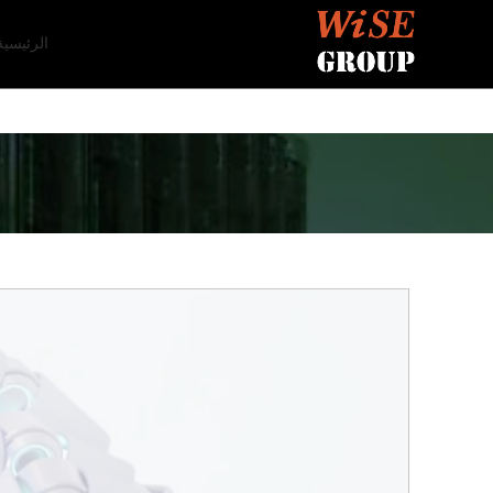
الرئيسية