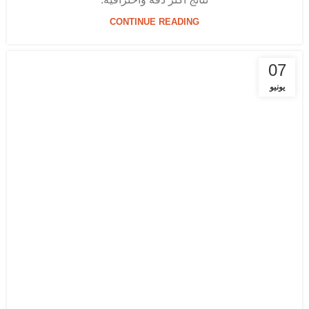
CONTINUE READING
07
يونيو