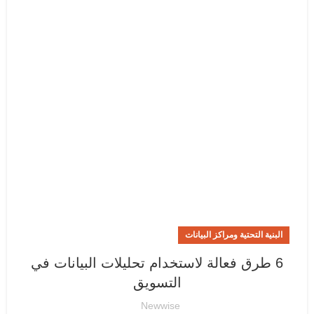
البنية التحتية ومراكز البيانات
6 طرق فعالة لاستخدام تحليلات البيانات في
التسويق
Newwise