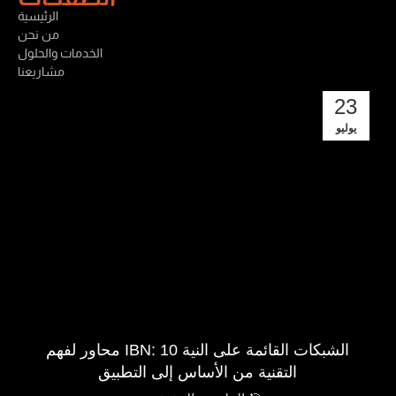
الرئيسية
من نحن
الخدمات والحلول
مشاريعنا
23
يوليو
الشبكات القائمة على النية IBN: 10 محاور لفهم
التقنية من الأساس إلى التطبيق