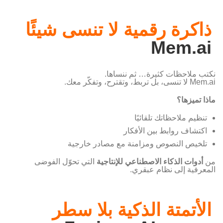
ذاكرة رقمية لا تنسى شيئًا
Mem.ai
نكتب ملاحظات كثيرة… ثم ننساها.
Mem.ai لا تنسى، بل تربط، وتقترح، وتفكّر معك.
ماذا تميزها؟
تنظيم ملاحظاتك تلقائيًا
اكتشاف روابط بين الأفكار
تلخيص النصوص ومزامنة مع مصادر خارجية
من
أدوات الذكاء الاصطناعي للإنتاجية
التي تحوّل الفوضى
المعرفية إلى نظام عبقري.
الأتمتة الذكية بلا سطر