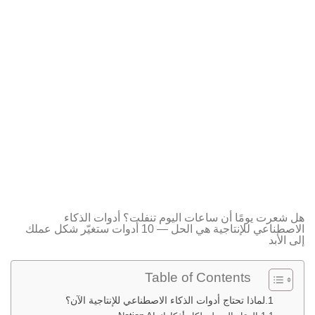
هل شعرت يومًا أن ساعات اليوم تنفلت؟ أدوات الذكاء
الاصطناعي للإنتاجية هي الحل — 10 أدوات ستغيّر شكل عملك
إلى الأبد
Table of Contents
لماذا تحتاج أدوات الذكاء الاصطناعي للإنتاجية الآن؟